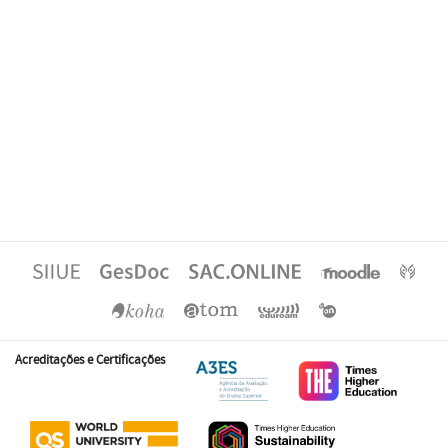
Acreditações e Certificações