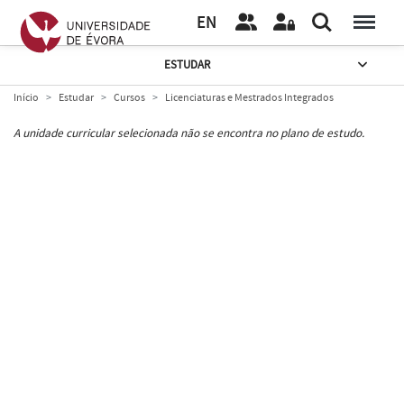
EN
ESTUDAR
Início
Estudar
Cursos
Licenciaturas e Mestrados Integrados
A unidade curricular selecionada não se encontra no plano de estudo.