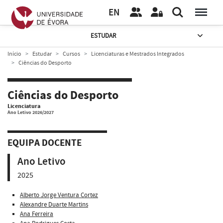
EN
ESTUDAR
Início
Estudar
Cursos
Licenciaturas e Mestrados Integrados
Ciências do Desporto
Ciências do Desporto
Licenciatura
Ano Letivo 2026/2027
EQUIPA DOCENTE
Ano Letivo
2025
Alberto Jorge Ventura Cortez
Alexandre Duarte Martins
Ana Ferreira