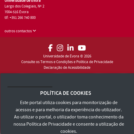
Universidade de Évora
Largo dos Colegiais, Nº 2
7004-516 Évora
tlf: +351 266 740 800
outros contactos
Universidade de Évora © 2026
Consulte os Termos e Condições e Política de Privacidade
Declaração de Acessibilidade
POLÍTICA DE COOKIES
Este portal utiliza cookies para monitorização de
acessos e para melhoria da experiência do utilizador.
Ao utilizar o portal, o utilizador toma conhecimento da
nossa
Política de Privacidade
e consente a utilização de
cookies.