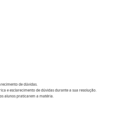
arecimento de dúvidas.
ca e esclarecimento de dúvidas durante a sua resolução.
 os alunos praticarem a matéria.