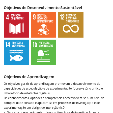
Objetivos de Desenvolvimento Sustentável
Objetivos de Aprendizagem
Os objetivos gerais de aprendizagem promovem o desenvolvimento de
capacidades de especulação e de experimentação (observatório crítico e
laboratório de artefactos digitais).
Os conhecimentos, aptidões e competências desenvolvem-se num nível de
complexidade elevado e aplicam-se em processos de investigação e de
experimentação em design de interação (IxD).
a. Ser capaz de experimentar diversos itinerários de investigação para