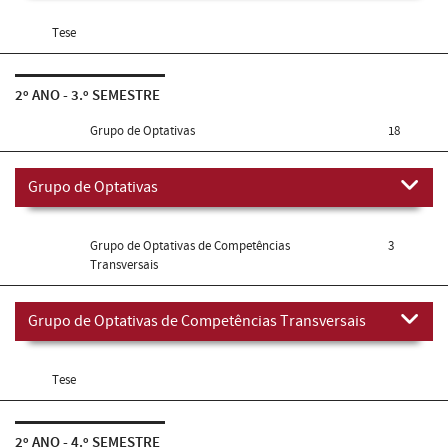
Tese
2º ANO - 3.º SEMESTRE
Grupo de Optativas
18
Grupo de Optativas
Grupo de Optativas de Competências
3
Transversais
Grupo de Optativas de Competências Transversais
Tese
2º ANO - 4.º SEMESTRE