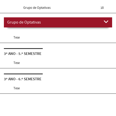
Grupo de Optativas
18
Grupo de Optativas
Tese
3º ANO - 5.º SEMESTRE
Tese
3º ANO - 6.º SEMESTRE
Tese