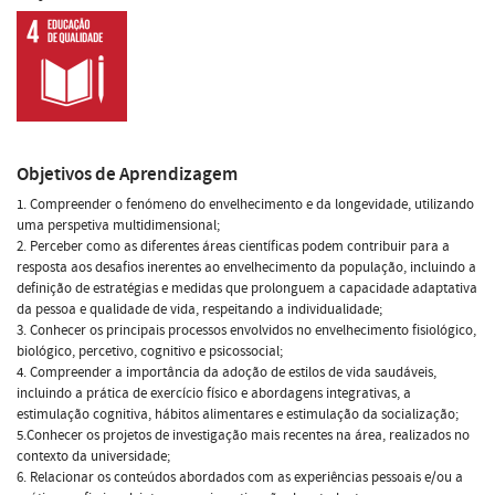
Objetivos de Aprendizagem
1. Compreender o fenómeno do envelhecimento e da longevidade, utilizando
uma perspetiva multidimensional;
2. Perceber como as diferentes áreas científicas podem contribuir para a
resposta aos desafios inerentes ao envelhecimento da população, incluindo a
definição de estratégias e medidas que prolonguem a capacidade adaptativa
da pessoa e qualidade de vida, respeitando a individualidade;
3. Conhecer os principais processos envolvidos no envelhecimento fisiológico,
biológico, percetivo, cognitivo e psicossocial;
4. Compreender a importância da adoção de estilos de vida saudáveis,
incluindo a prática de exercício físico e abordagens integrativas, a
estimulação cognitiva, hábitos alimentares e estimulação da socialização;
5.Conhecer os projetos de investigação mais recentes na área, realizados no
contexto da universidade;
6. Relacionar os conteúdos abordados com as experiências pessoais e/ou a