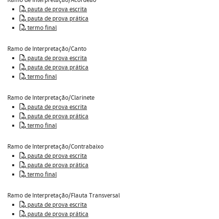
pauta de prova escrita
pauta de prova prática
termo final
Ramo de Interpretação/Canto
pauta de prova escrita
pauta de prova prática
termo final
Ramo de Interpretação/Clarinete
pauta de prova escrita
pauta de prova prática
termo final
Ramo de Interpretação/Contrabaixo
pauta de prova escrita
pauta de prova prática
termo final
Ramo de Interpretação/Flauta Transversal
pauta de prova escrita
pauta de prova prática