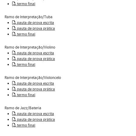
termo final
Ramo de Interpretação/Tuba
pauta de prova escrita
pauta de prova prática
termo final
Ramo de Interpretação/Violino
pauta de prova escrita
pauta de prova prática
termo final
Ramo de Interpretação/Violoncelo
pauta de prova escrita
pauta de prova prática
termo final
Ramo de Jazz/Bateria
pauta de prova escrita
pauta de prova prática
termo final