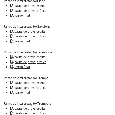
Ramo de Interpretação/Piano
pauta de prova escrita
pauta de prova prática
termo final
Ramo de Interpretação/Saxofone
pauta de prova escrita
pauta de prova prática
termo final
Ramo de Interpretação/Trombone
pauta de prova escrita
pauta de prova prática
termo final
Ramo de Interpretação/Trompa
pauta de prova escrita
pauta de prova prática
termo final
Ramo de Interpretação/Trompete
pauta de prova escrita
pauta de prova prática