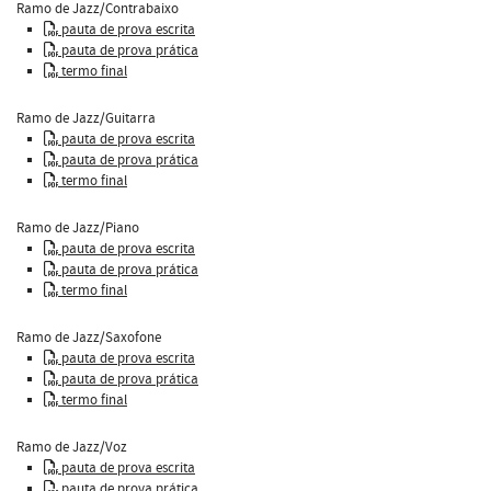
Ramo de Jazz/Contrabaixo
pauta de prova escrita
pauta de prova prática
termo final
Ramo de Jazz/Guitarra
pauta de prova escrita
pauta de prova prática
termo final
Ramo de Jazz/Piano
pauta de prova escrita
pauta de prova prática
termo final
Ramo de Jazz/Saxofone
pauta de prova escrita
pauta de prova prática
termo final
Ramo de Jazz/Voz
pauta de prova escrita
pauta de prova prática