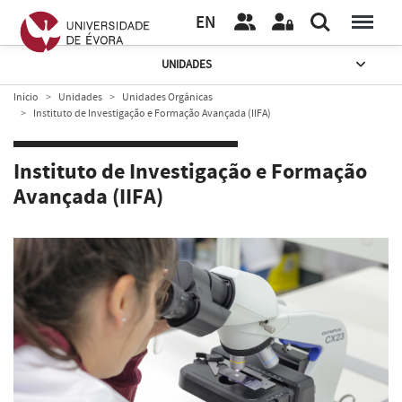
EN
UNIDADES
Início
Unidades
Unidades Orgânicas
Instituto de Investigação e Formação Avançada (IIFA)
Instituto de Investigação e Formação
Avançada (IIFA)