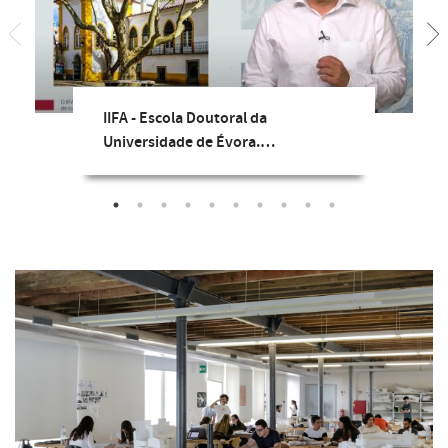
IIFA - Escola Doutoral da
Universidade de Évora.…