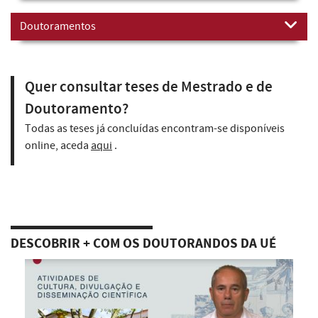
Doutoramentos
Quer consultar teses de Mestrado e de
Doutoramento?
Todas as teses já concluídas encontram-se disponíveis
online, aceda
aqui
.
DESCOBRIR + COM OS DOUTORANDOS DA UÉ