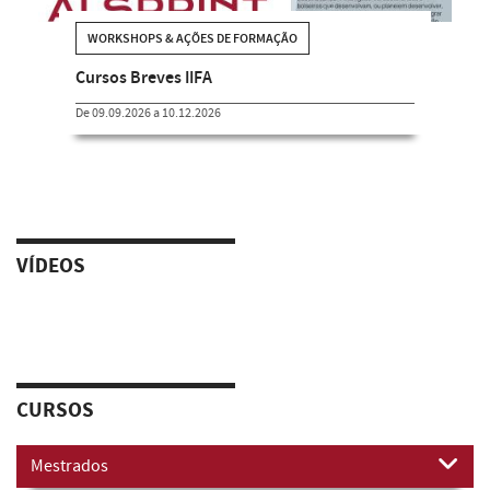
WORKSHOPS & AÇÕES DE FORMAÇÃO
Cursos Breves IIFA
De 09.09.2026 a 10.12.2026
VÍDEOS
CURSOS
Mestrados