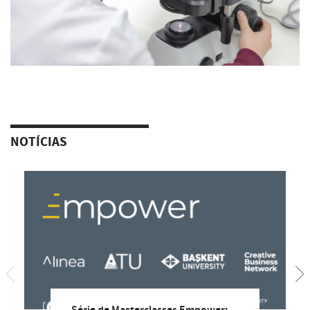
NOTÍCIAS