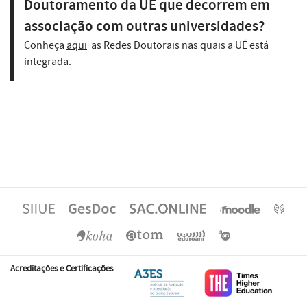
Doutoramento da UÉ que decorrem em
associação com outras universidades?
Conheça
aqui
as Redes Doutorais nas quais a UÉ está
integrada.
Acreditações e Certificações