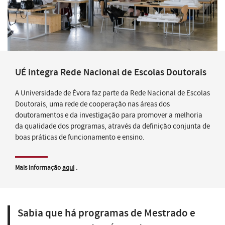
UÉ integra Rede Nacional de Escolas Doutorais
A Universidade de Évora faz parte da Rede Nacional de Escolas
Doutorais, uma rede de cooperação nas áreas dos
doutoramentos e da investigação para promover a melhoria
da qualidade dos programas, através da definição conjunta de
boas práticas de funcionamento e ensino.
Mais informação
aqui
.
Sabia que há programas de Mestrado e