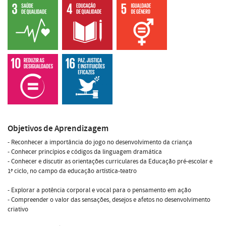
Objetivos de Aprendizagem
- Reconhecer a importância do jogo no desenvolvimento da criança
- Conhecer princípios e códigos da linguagem dramática
- Conhecer e discutir as orientações curriculares da Educação pré-escolar e
1ª ciclo, no campo da educação artística-teatro
- Explorar a potência corporal e vocal para o pensamento em ação
- Compreender o valor das sensações, desejos e afetos no desenvolvimento
criativo