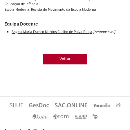
Educação de Infância
Escola Moderna. Revista do Movimento da Escola Moderna
Equipa Docente
Ângela Maria Franco Martins Coelho de Paiva Balça
[responsável]
Voltar