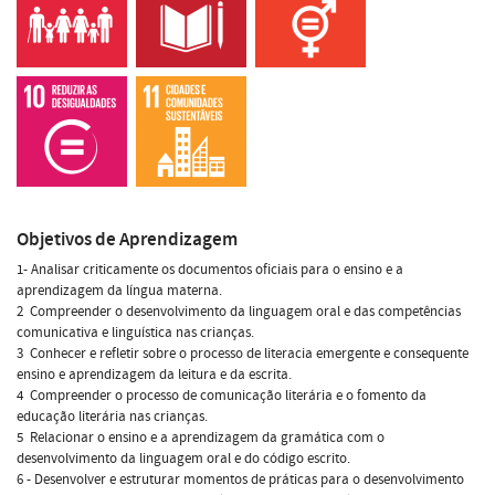
Objetivos de Aprendizagem
1- Analisar criticamente os documentos oficiais para o ensino e a
aprendizagem da língua materna.
2  Compreender o desenvolvimento da linguagem oral e das competências
comunicativa e linguística nas crianças.
3  Conhecer e refletir sobre o processo de literacia emergente e consequente
ensino e aprendizagem da leitura e da escrita.
4  Compreender o processo de comunicação literária e o fomento da
educação literária nas crianças.
5  Relacionar o ensino e a aprendizagem da gramática com o
desenvolvimento da linguagem oral e do código escrito.
6 - Desenvolver e estruturar momentos de práticas para o desenvolvimento