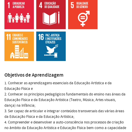
Objetivos de Aprendizagem
1. Conhecer as aprendizagens essenciais da Educação Artística e da
Educação Física e
2. Conhecer os princípios pedagógicos fundamentais do ensino nas áreas da
Educação Física e da Educação Artística (Teatro, Música, Artes visuais,
dança) na Infância;
3. Ser capaz de articular e integrar conteúdos transversais das várias áreas
da Educação Física e da Educação Artística;
4. Compreender e desenvolver a auto-consciência nos processos de criação
no âmbito da Educação Artística e Educação Física bem como a capacidade