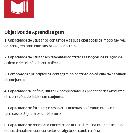
Objetivos de Aprendizagem
1. Capacidade de utilizar os conjuntos e as suas operações de modo flexível,
corrente, em ambiente abstrato ou concreto.
2. Capacidade de utilizar em diferentes contextos as noções de relação de
ordem e de relação de equivalência.
3. Compreender princípios de contagem no contexto do cálculo de cardinais
de conjuntos.
4. Capacidade de definir, utilizar e compreender as propriedades abstratas
de operações definidas em conjuntos.
5. Capacidade de formular e resolver problemas no âmbito e/ou com
técnicas da álgebra e combinatória
6. Capacidade de relacionar conceitos de outras áreas da matemática e de
outras disciplinas com conceitos de álgebra e combinatória.