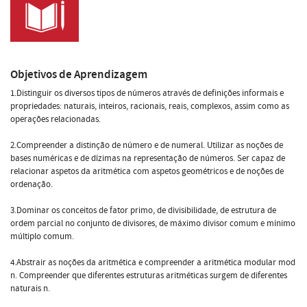
Objetivos de Aprendizagem
1.Distinguir os diversos tipos de números através de definições informais e
propriedades: naturais, inteiros, racionais, reais, complexos, assim como as
operações relacionadas.
2.Compreender a distinção de número e de numeral. Utilizar as noções de
bases numéricas e de dízimas na representação de números. Ser capaz de
relacionar aspetos da aritmética com aspetos geométricos e de noções de
ordenação.
3.Dominar os conceitos de fator primo, de divisibilidade, de estrutura de
ordem parcial no conjunto de divisores, de máximo divisor comum e mínimo
múltiplo comum.
4.Abstrair as noções da aritmética e compreender a aritmética modular mod
n. Compreender que diferentes estruturas aritméticas surgem de diferentes
naturais n.