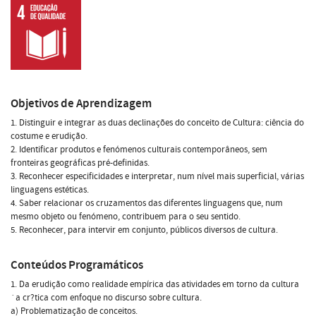
Objetivos de Aprendizagem
1. Distinguir e integrar as duas declinações do conceito de Cultura: ciência do
costume e erudição.
2. Identificar produtos e fenómenos culturais contemporâneos, sem
fronteiras geográficas pré-definidas.
3. Reconhecer especificidades e interpretar, num nível mais superficial, várias
linguagens estéticas.
4. Saber relacionar os cruzamentos das diferentes linguagens que, num
mesmo objeto ou fenómeno, contribuem para o seu sentido.
5. Reconhecer, para intervir em conjunto, públicos diversos de cultura.
Conteúdos Programáticos
1. Da erudição como realidade empírica das atividades em torno da cultura
`a cr?tica com enfoque no discurso sobre cultura.
a) Problematização de conceitos.