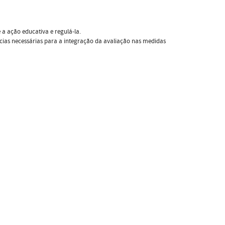
a ação educativa e regulá-la.
ias necessárias para a integração da avaliação nas medidas