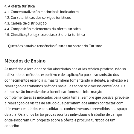
4. A oferta turística
4.1. Conceptualização e principais indicadores
4.2. Características dos serviços turísticos
4.3. Cadeia de distribuição
4.4. Composição e elementos da oferta turística
4.5. Classificação legal associada à oferta turística
5. Questões atuais e tendências futuras no sector do Turismo
Métodos de Ensino
As matérias a leccionar serão abordadas nas aulas teórico-práticas, não só
utilizando os métodos expositivo e de explicação para transmissão dos
conhecimentos essenciais, mas também fomentando o debate, a reflexão e a
realização de trabalhos práticos nas aulas sobre os diversos conteúdos. Os
alunos serão incentivados a identificar fontes de informação
complementares às indicadas para cada tema. Sempre que possível prevê-se
a realização de visitas de estudo que permitam aos alunos contactar com
diferentes realidades e consolidar os conhecimentos apreendidos no espaço
de aula. Os alunos farão provas escritas individuais e trabalho de campo
onde elaboram um projecto sobre a oferta e procura turística de um
concelho.