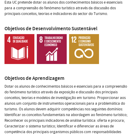
Esta UC pretende dotar os alunos dos conhecimentos básicos e essenciais
para a compreensão do fenómeno turístico através da discussão dos
principais conceitos, teorias e indicadores do sector do Turismo.
Objetivos de Desenvolvimento Sustentável
Objetivos de Aprendizagem
Dotar os alunos de conhecimentos básicos e essenciais para a compreensão
do fenómeno turístico através da exposição e discussão dos principais
conceitos, teorias e modelos de investigação em turismo. Proporcionar aos
alunos um conjunto de instrumentos operacionais para a problemática do
turismo. Os alunos devem adquirir competências nos seguintes domínios:
Identificar os conceitos fundamentais na abordagem ao fenómeno turístico;
Reconhecer os principais indicadores de análise turística: oferta e procura;
Caracterizar o sistema turístico; Identificar e diferenciar as áreas de
competência dos principais organismos públicos com responsabilidades