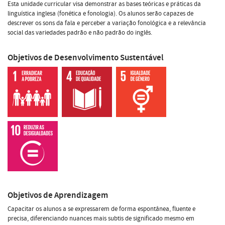
Esta unidade curricular visa demonstrar as bases teóricas e práticas da
linguística inglesa (fonética e fonologia). Os alunos serão capazes de
descrever os sons da fala e perceber a variação fonológica e a relevância
social das variedades padrão e não padrão do inglês.
Objetivos de Desenvolvimento Sustentável
Objetivos de Aprendizagem
Capacitar os alunos a se expressarem de forma espontânea, fluente e
precisa, diferenciando nuances mais subtis de significado mesmo em