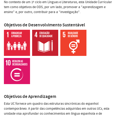
No contexto de um 1º ciclo em Línguas e Literaturas, esta Unidade Curricular
tem como objetivos de ODS, por um lado, promover a "aprendizagem e
ensino" e, por outro, contribuir para a "investigação".
Objetivos de Desenvolvimento Sustentável
Objetivos de Aprendizagem
Esta UC fornece um quadro das estruturas sincrónicas do espanhol
contemporâneo. A partir das competências adquiridas em outras UCs, esta
unidade visa aprofundar os conhecimentos em língua espanhola e de