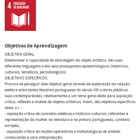
Objetivos de Aprendizagem
OBJETIVO GERAL:
Desenvolver a capacidade de abordagem do objeto artístico, das suas
diferentes linguagens e dos seus pressupostos epistemológicos (históricos,
culturais, temáticos, periodológicos).
OBJETIVOS ESPECÍFICOS:
Procura-se perseguir esse objetivo geral através da exploração da relação
estética entre textos literários portugueses do século XIX e obras plásticas
suas contemporâneas, relativamente a um tema geral eleito para aquisição
crítica, reflexão e análise de objetos artísticos. Assim, são objetivos específicos
desta u.c.:
- aquisição crítica de conceitos estéticos e histórico-culturais, referentes à
representação da mulher na literatura e na pintura portuguesas, contexto
europeu;
- aquisição crítica de noções operatórias e metodológicas de análise,
conducentes a uma interpretação;