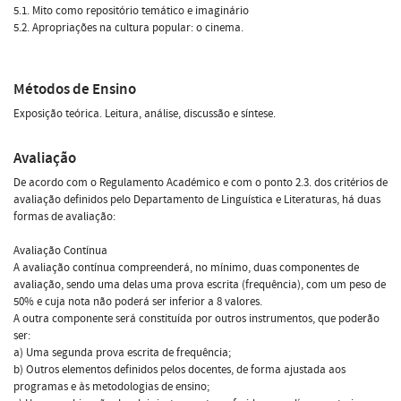
5.1. Mito como repositório temático e imaginário
5.2. Apropriações na cultura popular: o cinema.
Métodos de Ensino
Exposição teórica. Leitura, análise, discussão e síntese.
Avaliação
De acordo com o Regulamento Académico e com o ponto 2.3. dos critérios de
avaliação definidos pelo Departamento de Linguística e Literaturas, há duas
formas de avaliação:
Avaliação Contínua
A avaliação contínua compreenderá, no mínimo, duas componentes de
avaliação, sendo uma delas uma prova escrita (frequência), com um peso de
50% e cuja nota não poderá ser inferior a 8 valores.
A outra componente será constituída por outros instrumentos, que poderão
ser:
a) Uma segunda prova escrita de frequência;
b) Outros elementos definidos pelos docentes, de forma ajustada aos
programas e às metodologias de ensino;