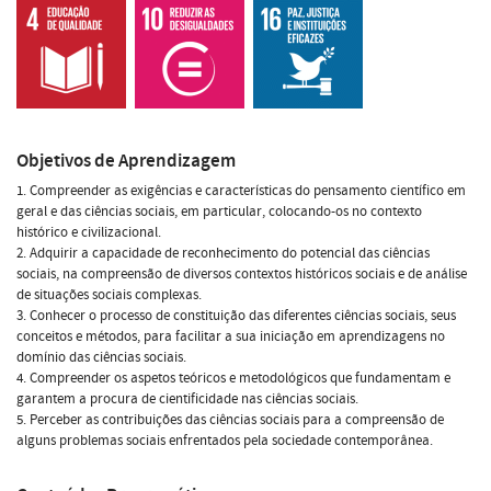
Objetivos de Aprendizagem
1. Compreender as exigências e características do pensamento científico em
geral e das ciências sociais, em particular, colocando-os no contexto
histórico e civilizacional.
2. Adquirir a capacidade de reconhecimento do potencial das ciências
sociais, na compreensão de diversos contextos históricos sociais e de análise
de situações sociais complexas.
3. Conhecer o processo de constituição das diferentes ciências sociais, seus
conceitos e métodos, para facilitar a sua iniciação em aprendizagens no
domínio das ciências sociais.
4. Compreender os aspetos teóricos e metodológicos que fundamentam e
garantem a procura de cientificidade nas ciências sociais.
5. Perceber as contribuições das ciências sociais para a compreensão de
alguns problemas sociais enfrentados pela sociedade contemporânea.