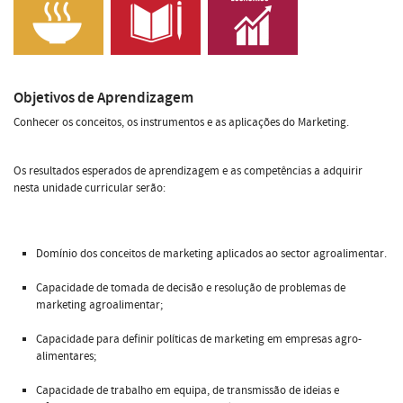
Objetivos de Aprendizagem
Conhecer os conceitos, os instrumentos e as aplicações do Marketing.
Os resultados esperados de aprendizagem e as competências a adquirir
nesta unidade curricular serão:
Domínio dos conceitos de marketing aplicados ao sector agroalimentar.
Capacidade de tomada de decisão e resolução de problemas de
marketing agroalimentar;
Capacidade para definir políticas de marketing em empresas agro-
alimentares;
Capacidade de trabalho em equipa, de transmissão de ideias e