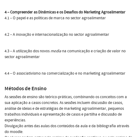
4 – Compreender as Dinâmicas e os Desafios do Marketing Agroalimentar
4.1 – O papel e as políticas de marca no sector agroalimentar
4.2 – A inovação e internacionalização no sector agroalimentar
4.3 – A utilização dos novos
media
na comunicação e criação de valor no
sector agroalimentar
4.4 – O associativismo na comercialização e no marketing agroalimentar
Métodos de Ensino
As sessões de ensino são teórico-práticas, combinando os conceitos com a
sua aplicação a casos concretos. As sessões incluem discussão de casos,
análise de ideias e de estratégias de marketing agroalimentar, pequenos
trabalhos individuais e apresentação de casos e partilha e discussão de
experiências.
Divulgação antes das aulas dos conteúdos da aula e da bibliografia através
do moodle.