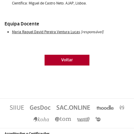
Científica: Miguel de Castro Neto. AJAP, Lisboa.
Equipa Docente
Maria Raquel David Pereira Ventura Lucas
[responsável]
Voltar
Acreditações e Certificações