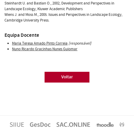
Steinhardt U. and Bastian O., 2002, Development and Perspectives in
Landscape Ecology, Kluwer Academic Publishers
Wiens J. and Moss M., 2005. Issues and Perspectives in Landscape Ecology,
Cambridge University Press.
Equipa Docente
Maria Teresa Amado Pinto Correia
[responsável]
Nuno Ricardo Gracinhas Nunes Guiomar
Voltar