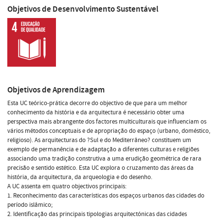
Objetivos de Desenvolvimento Sustentável
Objetivos de Aprendizagem
Esta UC teórico-prática decorre do objectivo de que para um melhor
conhecimento da história e da arquitectura é necessário obter uma
perspectiva mais abrangente dos factores multiculturais que influenciam os
vários métodos conceptuais e de apropriação do espaço (urbano, doméstico,
religioso). As arquitecturas do ?Sul e do Mediterrâneo? constituem um
exemplo de permanência e de adaptação a diferentes culturas e religiões
associando uma tradição construtiva a uma erudição geométrica de rara
precisão e sentido estético. Esta UC explora o cruzamento das áreas da
história, da arquitectura, da arqueologia e do desenho.
A UC assenta em quatro objectivos principais:
1. Reconhecimento das características dos espaços urbanos das cidades do
período islâmico;
2. Identificação das principais tipologias arquitectónicas das cidades