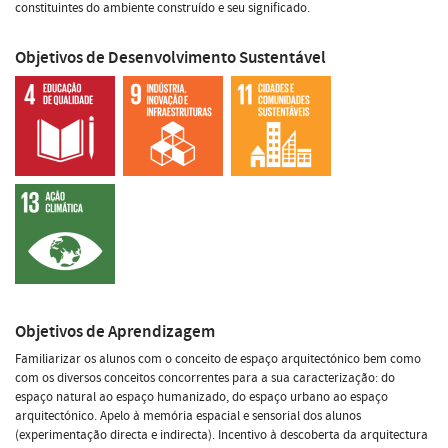
constituintes do ambiente construído e seu significado.
Objetivos de Desenvolvimento Sustentável
Objetivos de Aprendizagem
Familiarizar os alunos com o conceito de espaço arquitectónico bem como
com os diversos conceitos concorrentes para a sua caracterização: do
espaço natural ao espaço humanizado, do espaço urbano ao espaço
arquitectónico. Apelo à memória espacial e sensorial dos alunos
(experimentação directa e indirecta). Incentivo à descoberta da arquitectura