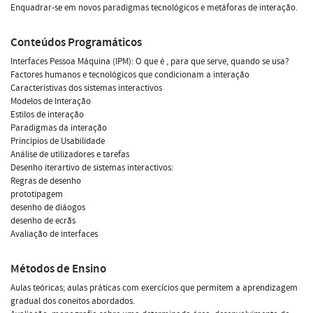
Enquadrar-se em novos paradigmas tecnológicos e metáforas de interação.
Conteúdos Programáticos
Interfaces Pessoa Máquina (IPM): O que é , para que serve, quando se usa?
Factores humanos e tecnológicos que condicionam a interação
Característivas dos sistemas interactivos
Modelos de Interação
Estilos de interação
Paradigmas da interação
Princípios de Usabilidade
Análise de utilizadores e tarefas
Desenho iterartivo de sistemas interactivos:
Regras de desenho
prototipagem
desenho de diáogos
desenho de ecrãs
Avaliação de interfaces
Métodos de Ensino
Aulas teóricas; aulas práticas com exercícios que permitem a aprendizagem
gradual dos coneitos abordados.