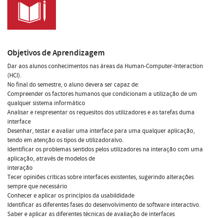
Objetivos de Aprendizagem
Dar aos alunos conhecimentos nas áreas da Human-Computer-Interaction
(HCI).
No final do semestre, o aluno devera ser capaz de:
Compreender os factores humanos que condicionam a utilização de um
qualquer sistema informático
Analisar e respresentar os requesitos dos utilizadores e as tarefas duma
interface
Desenhar, testar e avaliar uma interface para uma qualquer aplicação,
tendo em atenção os tipos de utilizadoralvo.
Identificar os problemas sentidos pelos utilizadores na interação com uma
aplicação, através de modelos de
interação
Tecer opiniões críticas sobre interfaces existentes, sugerindo alterações
sempre que necessário
Conhecer e aplicar os princípios da usabildidade
Identificar as diferentes fases do desenvolvimento de software interactivo.
Saber e aplicar as diferentes técnicas de avaliação de interfaces