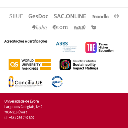
Acreditações e Certificações
Universidade de Évora
Largo dos Colegiais, Nº 2
7004-516 Évora
tlf: +351 266 740 800