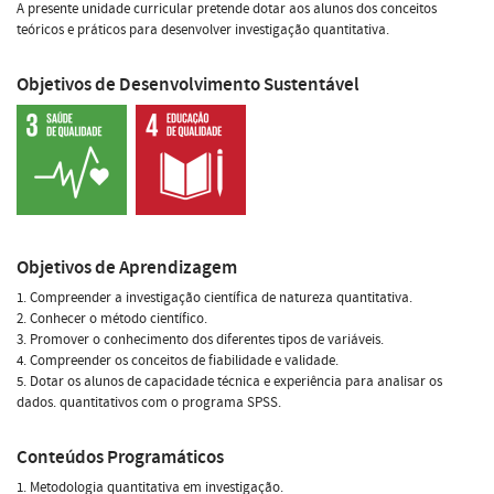
A presente unidade curricular pretende dotar aos alunos dos conceitos
teóricos e práticos para desenvolver investigação quantitativa.
Objetivos de Desenvolvimento Sustentável
Objetivos de Aprendizagem
1. Compreender a investigação científica de natureza quantitativa.
2. Conhecer o método científico.
3. Promover o conhecimento dos diferentes tipos de variáveis.
4. Compreender os conceitos de fiabilidade e validade.
5. Dotar os alunos de capacidade técnica e experiência para analisar os
dados. quantitativos com o programa SPSS.
Conteúdos Programáticos
1. Metodologia quantitativa em investigação.