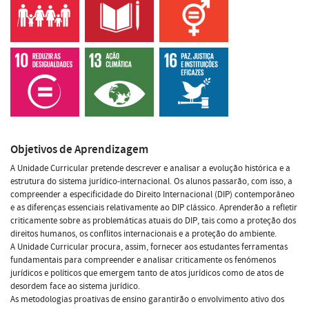
Objetivos de Aprendizagem
A Unidade Curricular pretende descrever e analisar a evolução histórica e a
estrutura do sistema jurídico-internacional. Os alunos passarão, com isso, a
compreender a especificidade do Direito Internacional (DIP) contemporâneo
e as diferenças essenciais relativamente ao DIP clássico. Aprenderão a refletir
criticamente sobre as problemáticas atuais do DIP, tais como a proteção dos
direitos humanos, os conflitos internacionais e a proteção do ambiente.
A Unidade Curricular procura, assim, fornecer aos estudantes ferramentas
fundamentais para compreender e analisar criticamente os fenómenos
jurídicos e políticos que emergem tanto de atos jurídicos como de atos de
desordem face ao sistema jurídico.
As metodologias proativas de ensino garantirão o envolvimento ativo dos