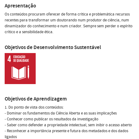
Apresentação
Os conteúdos procuram oferecer de forma crítica e problemática recursos
recentes para transformar um doutorando num produtor de ciência, num
dinamizador do conhecimento e num criador. Sempre sem perder o espírito
crítico e a sensibilidade ética.
Objetivos de Desenvolvimento Sustentável
Objetivos de Aprendizagem
1. Do ponto de vista dos conteúdos:
- Dominar os fundamentos da Ciência Aberta e as suas implicações
- Conhecer como publicar os resultados da investigação
- Saber como defender a propriedade intelectual, sem inibir o acesso aberto
- Reconhecer a importância presente e futura dos metadados e dos dados
ligados