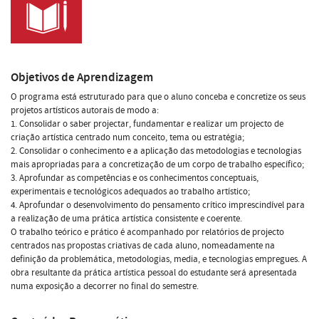
Objetivos de Aprendizagem
O programa está estruturado para que o aluno conceba e concretize os seus
projetos artísticos autorais de modo a:
1. Consolidar o saber projectar, fundamentar e realizar um projecto de
criação artística centrado num conceito, tema ou estratégia;
2. Consolidar o conhecimento e a aplicação das metodologias e tecnologias
mais apropriadas para a concretização de um corpo de trabalho específico;
3. Aprofundar as competências e os conhecimentos conceptuais,
experimentais e tecnológicos adequados ao trabalho artístico;
4. Aprofundar o desenvolvimento do pensamento crítico imprescindível para
a realização de uma prática artística consistente e coerente.
O trabalho teórico e prático é acompanhado por relatórios de projecto
centrados nas propostas criativas de cada aluno, nomeadamente na
definição da problemática, metodologias, media, e tecnologias empregues. A
obra resultante da prática artística pessoal do estudante será apresentada
numa exposição a decorrer no final do semestre.