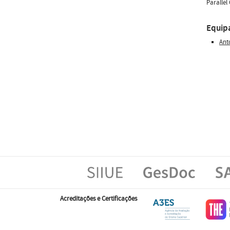
Parallel
Equip
Ant
Acreditações e Certificações