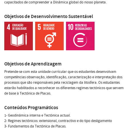
capacitados de compreender a Dinâmica global do nosso planeta.
Objetivos de Desenvolvimento Sustentável
Objetivos de Aprendizagem
Pretende-se com esta unidade curricular que os estudantes desenvolvam
competências observação, identificação, caracterização e interpretação dos
processos que são responsáveis pela reciclagem da litosfera. Os estudantes
estarão habilitados a reconhecer os diferentes regimes tectónicos que servem
de base à Tectónica de Placas.
Conteúdos Programáticos
1- Geodinâmica interna e Tectónica actual.
2- Regimes tectónicos: extensional, contractivo e do tipo desligamento
3- Fundamentos da Tectónica de Placas.