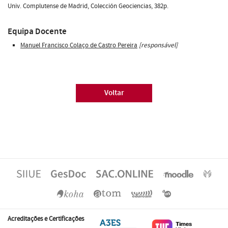
Univ. Complutense de Madrid, Colección Geociencias, 382p.
Equipa Docente
Manuel Francisco Colaço de Castro Pereira
[responsável]
Voltar
Acreditações e Certificações