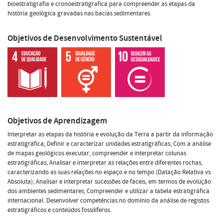
bioestratigrafia e cronoestratigrafica para compreender as etapas da
história geológica gravadas nas bacias sedimentares.
Objetivos de Desenvolvimento Sustentável
Objetivos de Aprendizagem
Interpretar as etapas da história e evolução da Terra a partir da informação
estratigráfica; Definir e caracterizar unidades estratigráficas; Com a análise
de mapas geológicos executar, compreender e interpretar colunas
estratigráficas; Analisar e interpretar as relações entre diferentes rochas,
caracterizando as suas relações no espaço e no tempo (Datação Relativa vs.
Absoluta); Analisar e interpretar sucessões de fáceis, em termos de evolução
dos ambientes sedimentares; Compreender e utilizar a tabela estratigráfica
internacional. Desenvolver competências no domínio da análise de registos
estratigráficos e conteúdos fossilíferos.