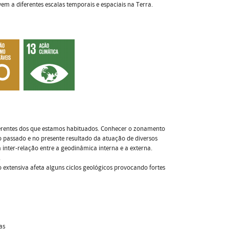
em a diferentes escalas temporais e espaciais na Terra.
ferentes dos que estamos habituados. Conhecer o zonamento
 passado e no presente resultado da atuação de diversos
 inter-relação entre a geodinâmica interna e a externa.
.
extensiva afeta alguns ciclos geológicos provocando fortes
as