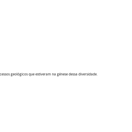
cessos geológicos que estiveram na génese dessa diversidade.