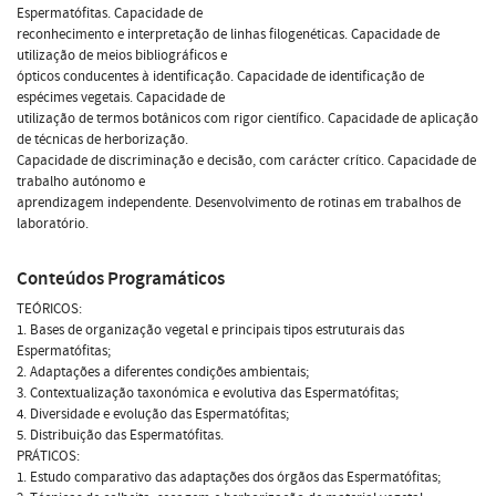
Espermatófitas. Capacidade de
reconhecimento e interpretação de linhas filogenéticas. Capacidade de
utilização de meios bibliográficos e
ópticos conducentes à identificação. Capacidade de identificação de
espécimes vegetais. Capacidade de
utilização de termos botânicos com rigor científico. Capacidade de aplicação
de técnicas de herborização.
Capacidade de discriminação e decisão, com carácter crítico. Capacidade de
trabalho autónomo e
aprendizagem independente. Desenvolvimento de rotinas em trabalhos de
laboratório.
Conteúdos Programáticos
TEÓRICOS:
1. Bases de organização vegetal e principais tipos estruturais das
Espermatófitas;
2. Adaptações a diferentes condições ambientais;
3. Contextualização taxonómica e evolutiva das Espermatófitas;
4. Diversidade e evolução das Espermatófitas;
5. Distribuição das Espermatófitas.
PRÁTICOS:
1. Estudo comparativo das adaptações dos órgãos das Espermatófitas;