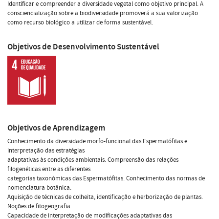
Identificar e compreender a diversidade vegetal como objetivo principal. A
consciencialização sobre a biodiversidade promoverá a sua valorização
como recurso biológico a utilizar de forma sustentável.
Objetivos de Desenvolvimento Sustentável
Objetivos de Aprendizagem
Conhecimento da diversidade morfo-funcional das Espermatófitas e
interpretação das estratégias
adaptativas às condições ambientais. Compreensão das relações
filogenéticas entre as diferentes
categorias taxonómicas das Espermatófitas. Conhecimento das normas de
nomenclatura botânica.
Aquisição de técnicas de colheita, identificação e herborização de plantas.
Noções de fitogeografia.
Capacidade de interpretação de modificações adaptativas das