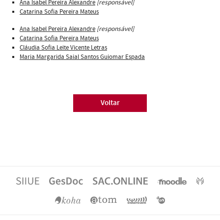
Ana Isabel Pereira Alexandre
[responsável]
Catarina Sofia Pereira Mateus
Ana Isabel Pereira Alexandre
[responsável]
Catarina Sofia Pereira Mateus
Cláudia Sofia Leite Vicente Letras
Maria Margarida Saial Santos Guiomar Espada
Voltar