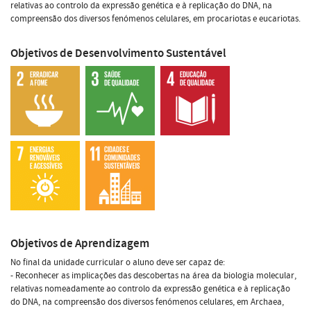
relativas ao controlo da expressão genética e à replicação do DNA, na
compreensão dos diversos fenómenos celulares, em procariotas e eucariotas.
Objetivos de Desenvolvimento Sustentável
Objetivos de Aprendizagem
No final da unidade curricular o aluno deve ser capaz de:
- Reconhecer as implicações das descobertas na área da biologia molecular,
relativas nomeadamente ao controlo da expressão genética e à replicação
do DNA, na compreensão dos diversos fenómenos celulares, em Archaea,