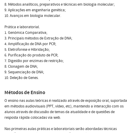
8. Métodos analíticos, preparativos e técnicas em biologia molecular;
9. Aplicações em engenharia genética;
10. Avanços em biologia molecular.
Prática e laboratorial.
1. Genómica Comparativa;
3. Principais métodos de Extração de DNA;
4. Amplificação de DNA por PCR;
5. Eletroforese e Hibridação;
6. Purificação do produto de PCR;
7. Digestão por enzimas de restrição;
8. Clonagem de DNA;
9. Sequenciação de DNA;
10. Deleção de Genes.
Métodos de Ensino
O ensino nas aulas teóricas é realizado através de exposição oral, suportada
em métodos audiovisuais (PPT, vídeo, etc), mantendo a interacção com os
alunos através de discussão de temas da atualidade e de questões de
resposta rápida colocadas via web.
Nas primeiras aulas práticas e laboratoriais serão abordadas técnicas