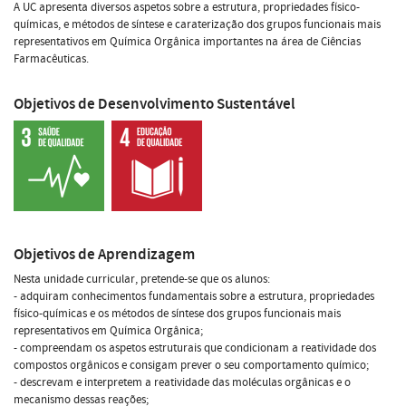
A UC apresenta diversos aspetos sobre a estrutura, propriedades físico-
químicas, e métodos de síntese e caraterização dos grupos funcionais mais
representativos em Química Orgânica importantes na área de Ciências
Farmacêuticas.
Objetivos de Desenvolvimento Sustentável
Objetivos de Aprendizagem
Nesta unidade curricular, pretende-se que os alunos:
- adquiram conhecimentos fundamentais sobre a estrutura, propriedades
físico-químicas e os métodos de síntese dos grupos funcionais mais
representativos em Química Orgânica;
- compreendam os aspetos estruturais que condicionam a reatividade dos
compostos orgânicos e consigam prever o seu comportamento químico;
- descrevam e interpretem a reatividade das moléculas orgânicas e o
mecanismo dessas reações;