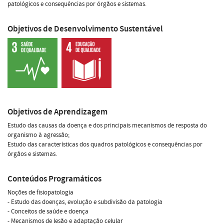
patológicos e consequências por órgãos e sistemas.
Objetivos de Desenvolvimento Sustentável
Objetivos de Aprendizagem
Estudo das causas da doença e dos principais mecanismos de resposta do
organismo à agressão;
Estudo das características dos quadros patológicos e consequências por
órgãos e sistemas.
Conteúdos Programáticos
Noções de fisiopatologia
- Estudo das doenças, evolução e subdivisão da patologia
- Conceitos de saúde e doença
- Mecanismos de lesão e adaptação celular