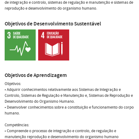
de integração e controlo, sistemas de regulação e manutenção e sistemas de
reprodução e desenvolvimento do organismo humano.
Objetivos de Desenvolvimento Sustentável
Objetivos de Aprendizagem
Objetivos:
• Adquirir conhecimentos relativamente aos Sistemas de Integração e
Controlo, Sistemas de Regulação e Manutenção e, Sistemas de Reprodução e
Desenvolvimento do Organismo Humano.
• Desenvolver conhecimentos sobre a constituição e funcionamento do corpo
humano.
Competências:
• Compreende o processo de integração e controlo, de regulação e
manutenção reprodução e desenvolvimento do organismo humano