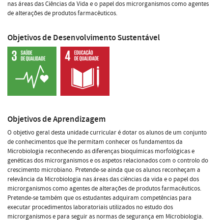
nas áreas das Ciências da Vida e o papel dos microrganismos como agentes
de alterações de produtos farmacêuticos.
Objetivos de Desenvolvimento Sustentável
Objetivos de Aprendizagem
O objetivo geral desta unidade curricular é dotar os alunos de um conjunto
de conhecimentos que lhe permitam conhecer os fundamentos da
Microbiologia reconhecendo as diferenças bioquímicas morfológicas e
genéticas dos microrganismos e os aspetos relacionados com o controlo do
crescimento microbiano. Pretende-se ainda que os alunos reconheçam a
relevância da Microbiologia nas áreas das ciências da vida e o papel dos
microrganismos como agentes de alterações de produtos farmacêuticos.
Pretende-se também que os estudantes adquiram competências para
executar procedimentos laboratoriais utilizados no estudo dos
microrganismos e para seguir as normas de segurança em Microbiologia.