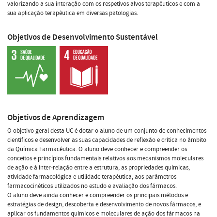
valorizando a sua interação com os respetivos alvos terapêuticos e com a
sua aplicação terapêutica em diversas patologias.
Objetivos de Desenvolvimento Sustentável
Objetivos de Aprendizagem
O objetivo geral desta UC é dotar o aluno de um conjunto de conhecimentos
científicos e desenvolver as suas capacidades de reflexão e crítica no âmbito
da Química Farmacêutica. O aluno deve conhecer e compreender os
conceitos e princípios fundamentais relativos aos mecanismos moleculares
de ação e à inter-relação entre a estrutura, as propriedades químicas,
atividade farmacológica e utilidade terapêutica, aos parâmetros
farmacocinéticos utilizados no estudo e avaliação dos fármacos.
O aluno deve ainda conhecer e compreender os principais métodos e
estratégias de design, descoberta e desenvolvimento de novos fármacos, e
aplicar os fundamentos químicos e moleculares de ação dos fármacos na