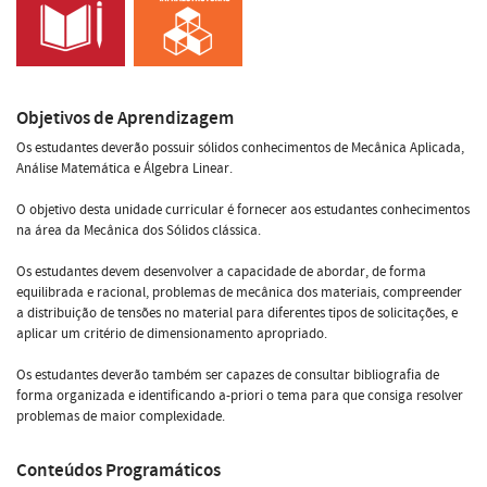
Objetivos de Aprendizagem
Os estudantes deverão possuir sólidos conhecimentos de Mecânica Aplicada,
Análise Matemática e Álgebra Linear.
O objetivo desta unidade curricular é fornecer aos estudantes conhecimentos
na área da Mecânica dos Sólidos clássica.
Os estudantes devem desenvolver a capacidade de abordar, de forma
equilibrada e racional, problemas de mecânica dos materiais, compreender
a distribuição de tensões no material para diferentes tipos de solicitações, e
aplicar um critério de dimensionamento apropriado.
Os estudantes deverão também ser capazes de consultar bibliografia de
forma organizada e identificando a-priori o tema para que consiga resolver
problemas de maior complexidade.
Conteúdos Programáticos