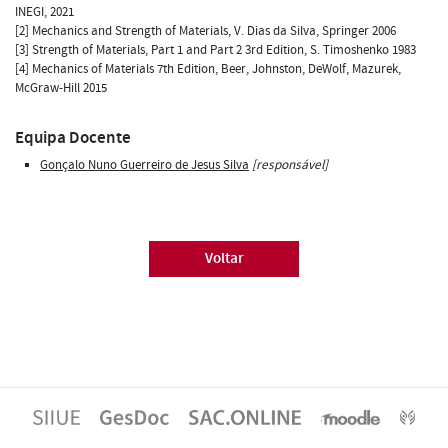
INEGI, 2021
[2] Mechanics and Strength of Materials, V. Dias da Silva, Springer 2006
[3] Strength of Materials, Part 1 and Part 2 3rd Edition, S. Timoshenko 1983
[4] Mechanics of Materials 7th Edition, Beer, Johnston, DeWolf, Mazurek,
McGraw-Hill 2015
Equipa Docente
Gonçalo Nuno Guerreiro de Jesus Silva
[responsável]
Voltar