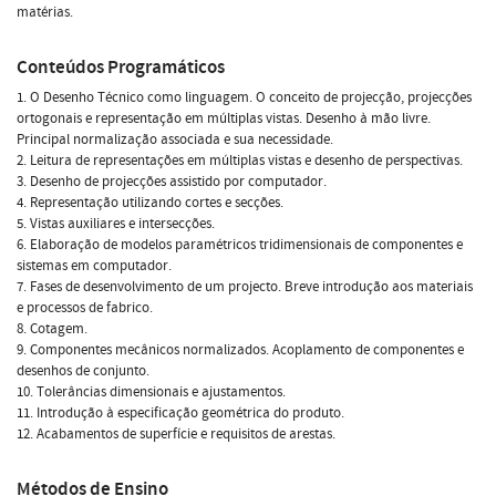
matérias.
Conteúdos Programáticos
1. O Desenho Técnico como linguagem. O conceito de projecção, projecções
ortogonais e representação em múltiplas vistas. Desenho à mão livre.
Principal normalização associada e sua necessidade.
2. Leitura de representações em múltiplas vistas e desenho de perspectivas.
3. Desenho de projecções assistido por computador.
4. Representação utilizando cortes e secções.
5. Vistas auxiliares e intersecções.
6. Elaboração de modelos paramétricos tridimensionais de componentes e
sistemas em computador.
7. Fases de desenvolvimento de um projecto. Breve introdução aos materiais
e processos de fabrico.
8. Cotagem.
9. Componentes mecânicos normalizados. Acoplamento de componentes e
desenhos de conjunto.
10. Tolerâncias dimensionais e ajustamentos.
11. Introdução à especificação geométrica do produto.
12. Acabamentos de superfície e requisitos de arestas.
Métodos de Ensino