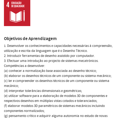
Objetivos de Aprendizagem
1. Desenvolver os conhecimentos e capacidades necessárias à compreensão,
utilização e escrita da linguagem que é o Desenho Técnico.
2. Introduzir ferramentas de desenho assistido por computador.
3. Efectuar uma introdução ao projecto de sistemas mecatrónicos.
Competências a desenvolver:
(a) conhecer a normalização base associada ao desenho técnico;
(b) elaborar os desenhos técnicos de um componente ou sistema mecânico;
(c) ler e compreender os desenhos técnicos de um componente ou sistema
mecânico;
(d) interpretar tolerâncias dimensionais e geométricas;
(e) utilizar software para a elaboração de modelos 3D de componentes e
respectivos desenhos em múltiplas vistas cotados e toleranciados;
(f) elaborar modelos 3D paramétricos de sistemas mecânicos incluindo
componentes normalizados;
(g) pensamento crítico e adquirir alguma autonomia no estudo de novas