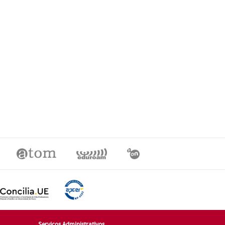
Serviços Administrativos