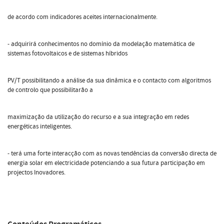
de acordo com indicadores aceites internacionalmente.
- adquirirá conhecimentos no domínio da modelação matemática de
sistemas fotovoltaicos e de sistemas híbridos
PV/T possibilitando a análise da sua dinâmica e o contacto com algoritmos
de controlo que possibilitarão a
maximização da utilização do recurso e a sua integração em redes
energéticas inteligentes.
- terá uma forte interacção com as novas tendências da conversão directa de
energia solar em electricidade potenciando a sua futura participação em
projectos Inovadores.