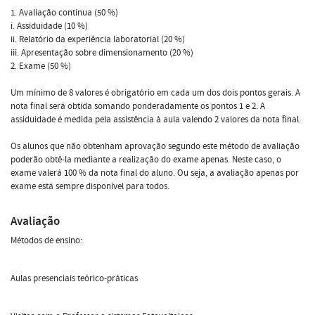
1. Avaliação continua (50 %)
i. Assiduidade (10 %)
ii. Relatório da experiência laboratorial (20 %)
iii. Apresentação sobre dimensionamento (20 %)
2. Exame (50 %)
Um mínimo de 8 valores é obrigatório em cada um dos dois pontos gerais. A
nota final será obtida somando ponderadamente os pontos 1 e 2. A
assiduidade é medida pela assistência à aula valendo 2 valores da nota final.
Os alunos que não obtenham aprovação segundo este método de avaliação
poderão obtê-la mediante a realização do exame apenas. Neste caso, o
exame valerá 100 % da nota final do aluno. Ou seja, a avaliação apenas por
exame está sempre disponível para todos.
Avaliação
Métodos de ensino:
Aulas presenciais teórico-práticas