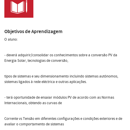
Objetivos de Aprendizagem
O aluno:
- deverá adquirir/consolidar os conhecimentos sobre a conversão PV da
Energia Solar, tecnologias de conversão,
tipos de sistemas e seu dimensionamento incluindo sistemas autónomos,
sistemas ligados à rede eléctrica e outras aplicações.
- terá oportunidade de ensaiar módulos PV de acordo com as Normas
Internacionais, obtendo as curvas de
Corrente vs Tensão em diferentes configurações e condições exteriores e de
avaliar o comportamento de sistemas