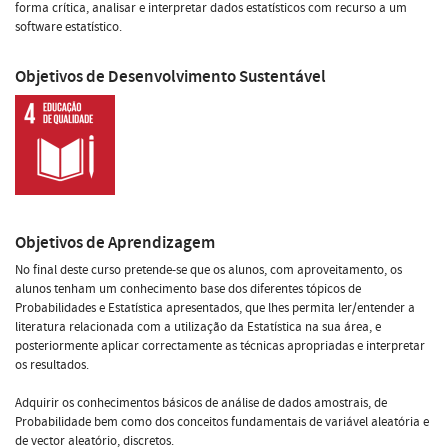
forma crítica, analisar e interpretar dados estatísticos com recurso a um
software estatístico.
Objetivos de Desenvolvimento Sustentável
Objetivos de Aprendizagem
No final deste curso pretende-se que os alunos, com aproveitamento, os
alunos tenham um conhecimento base dos diferentes tópicos de
Probabilidades e Estatística apresentados, que lhes permita ler/entender a
literatura relacionada com a utilização da Estatística na sua área, e
posteriormente aplicar correctamente as técnicas apropriadas e interpretar
os resultados.
Adquirir os conhecimentos básicos de análise de dados amostrais, de
Probabilidade bem como dos conceitos fundamentais de variável aleatória e
de vector aleatório, discretos.