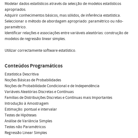
Modelar dados estatísticos através da selecção de modelos estatísticos
apropriados.
Adquirir conhecimentos básicos, mas sólidos, de inferência estatística.
Seleccionar o método de abordagem apropriado: paramétrico ou não-
paramétrico.
Identificar relações e associações entre variáveis aleatórias: construção de
modelos de regressão linear simples.
Utilizar correctamente software estatístico.
Conteúdos Programáticos
Estatística Descritiva
Noções Básicas de Probabilidades
Noções de Probabilidade Condicional e de Independência
Variáveis Aleatórias Discretas e Contínuas
Famílias de Distribuições Discretas e Contínuas mais Importantes
Introdução à Amostragem
Estimação: pontual e intervalar
Testes de Hipóteses
Análise de Variância Simples
Testes não Paramétricos
Regressão Linear Simples