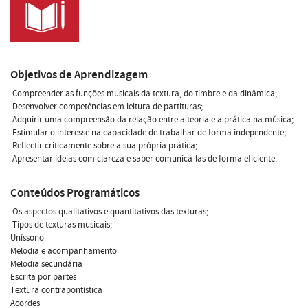
Objetivos de Aprendizagem
 Compreender as funções musicais da textura, do timbre e da dinâmica;
 Desenvolver competências em leitura de partituras;
 Adquirir uma compreensão da relação entre a teoria e a prática na música;
 Estimular o interesse na capacidade de trabalhar de forma independente;
 Reflectir criticamente sobre a sua própria prática;
 Apresentar ideias com clareza e saber comunicá-las de forma eficiente.
Conteúdos Programáticos
 Os aspectos qualitativos e quantitativos das texturas;
 Tipos de texturas musicais;
Uníssono
Melodia e acompanhamento
Melodia secundária
Escrita por partes
Textura contrapontística
Acordes