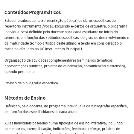
Conteúdos Programáticos
Estudo (e subsequente apresentação pública) de obras específicas do
repertório instrumental/vocal, excluindo excertos de orquestra; o programa
individual será definido pelo docente para cada estudante no início do
semestre, em função das aptitudes específicas, do grau de desenvolvimento e
da maturidade técnico-artística deste último, e tendo em consideração o
trabalho efetuado na UC Instrumento Principal I.
Organização de atividades complementares (seminários temáticos,
apresentações públicas, projetos de valorização, comunicação e extensão),
quando pertinente.
Revisão de bibliografia específica.
Métodos de Ensino
Definição, pelo docente, do programa individual e da bibliografia específica,
em função das especificidades de cada aluno.
Aulas individuais baseadas numa tipologia de ensino interativa, incluindo
comentários, exemplificação, indicações, feedback, reforço, práticas de